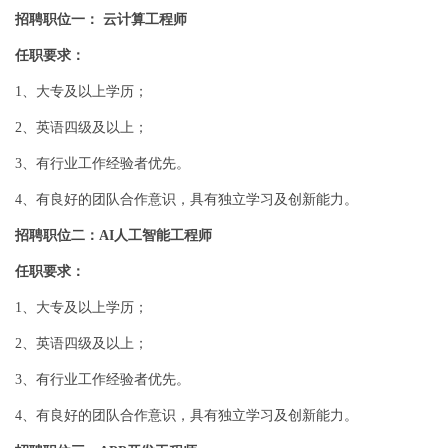
招聘职位一： 云计算工程师
任职要求：
1、大专及以上学历；
2、英语四级及以上；
3、有行业工作经验者优先。
4、有良好的团队合作意识，具有独立学习及创新能力。
招聘职位二：AI人工智能工程师
任职要求：
1、大专及以上学历；
2、英语四级及以上；
3、有行业工作经验者优先。
4、有良好的团队合作意识，具有独立学习及创新能力。