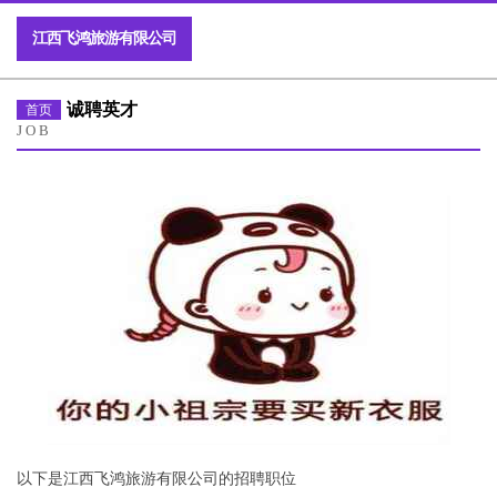
江西飞鸿旅游有限公司
诚聘英才
首页
JOB
以下是江西飞鸿旅游有限公司的招聘职位