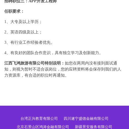
招聘职位三：APP开发工程师
任职要求：
1、大专及以上学历；
2、英语四级及以上；
3、有行业工作经验者优先。
4、有良好的团队合作意识，具有独立学习及创新能力。
江西飞鸿旅游有限公司特别说明：
如您在两周内没有接到面试通
知，则视为暂时不适合该岗位，您的应聘资料将会保存到我们的人
力资源库，有合适的职位时再通知。
台湾正兴教育有限公司
四川遂宁盛德金融有限公司
北京石景山区鸿涛金融有限公司
新疆景安服务有限公司